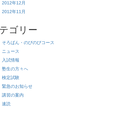
2012年12月
2012年11月
テゴリー
そろばん・のびのびコース
ニュース
入試情報
塾生の方々へ
検定試験
緊急のお知らせ
講習の案内
速読