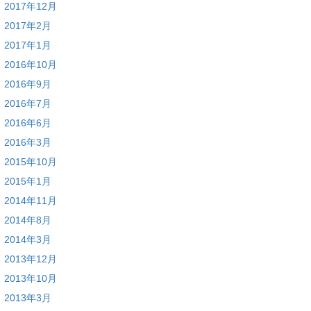
2017年12月
2017年2月
2017年1月
2016年10月
2016年9月
2016年7月
2016年6月
2016年3月
2015年10月
2015年1月
2014年11月
2014年8月
2014年3月
2013年12月
2013年10月
2013年3月