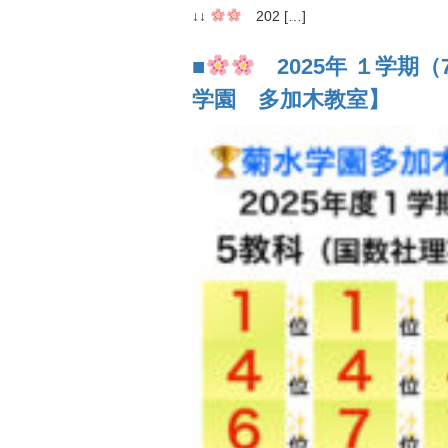
↓↓
202 […]
■
2025年 １学期
学園 多加木教室】