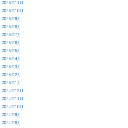
2025年11月
2025年10月
2025年9月
2025年8月
2025年7月
2025年6月
2025年5月
2025年4月
2025年3月
2025年2月
2025年1月
2024年12月
2024年11月
2024年10月
2024年9月
2024年8月