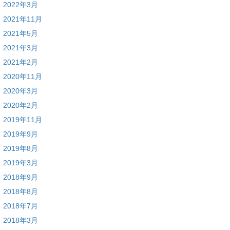
2022年3月
2021年11月
2021年5月
2021年3月
2021年2月
2020年11月
2020年3月
2020年2月
2019年11月
2019年9月
2019年8月
2019年3月
2018年9月
2018年8月
2018年7月
2018年3月