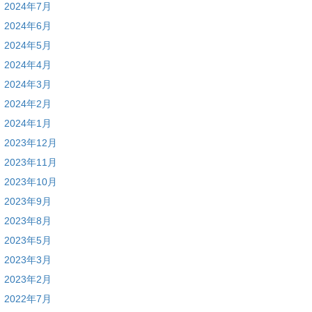
2024年7月
2024年6月
2024年5月
2024年4月
2024年3月
2024年2月
2024年1月
2023年12月
2023年11月
2023年10月
2023年9月
2023年8月
2023年5月
2023年3月
2023年2月
2022年7月