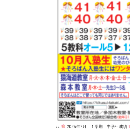
↓↓
2025年7月 １学期 中学生成績