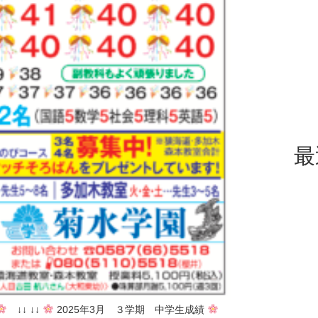
最
↓↓ ↓↓
2025年3月 ３学期 中学生成績