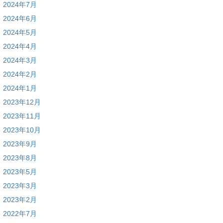
2024年7月
2024年6月
2024年5月
2024年4月
2024年3月
2024年2月
2024年1月
2023年12月
2023年11月
2023年10月
2023年9月
2023年8月
2023年5月
2023年3月
2023年2月
2022年7月