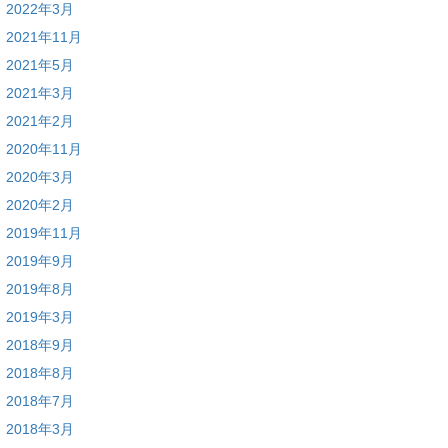
2022年3月
2021年11月
2021年5月
2021年3月
2021年2月
2020年11月
2020年3月
2020年2月
2019年11月
2019年9月
2019年8月
2019年3月
2018年9月
2018年8月
2018年7月
2018年3月