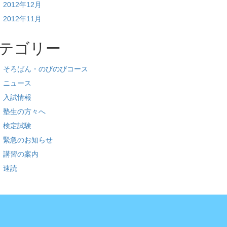
2012年12月
2012年11月
テゴリー
そろばん・のびのびコース
ニュース
入試情報
塾生の方々へ
検定試験
緊急のお知らせ
講習の案内
速読