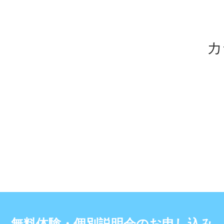
カ
無料体験・個別説明会のお申し込み