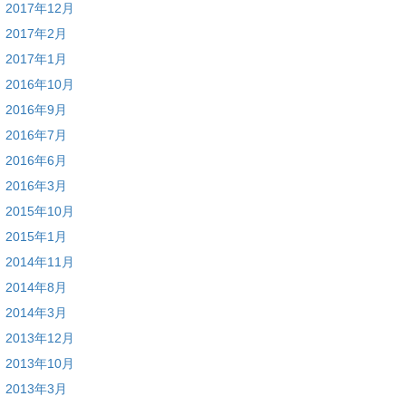
2017年12月
2017年2月
2017年1月
2016年10月
2016年9月
2016年7月
2016年6月
2016年3月
2015年10月
2015年1月
2014年11月
2014年8月
2014年3月
2013年12月
2013年10月
2013年3月