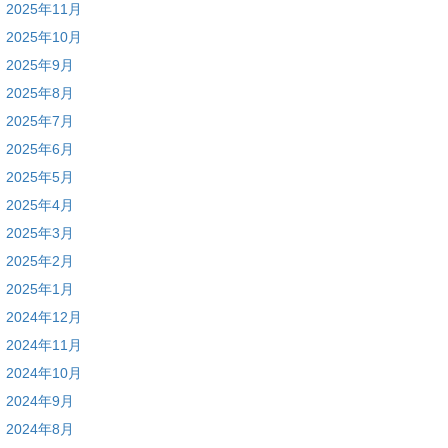
2025年11月
2025年10月
2025年9月
2025年8月
2025年7月
2025年6月
2025年5月
2025年4月
2025年3月
2025年2月
2025年1月
2024年12月
2024年11月
2024年10月
2024年9月
2024年8月