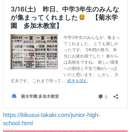
https://kikusui-takaki.com/junior-high-
school.html