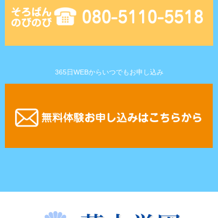
365日WEBからいつでもお申し込み