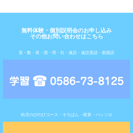
無料体験・個別説明会のお申し込み
その他お問い合わせはこちら
英・数・算・国・理・社・速読・速読英語・新国語
幼児のびのびコース・そろばん・暗算・パッソロ