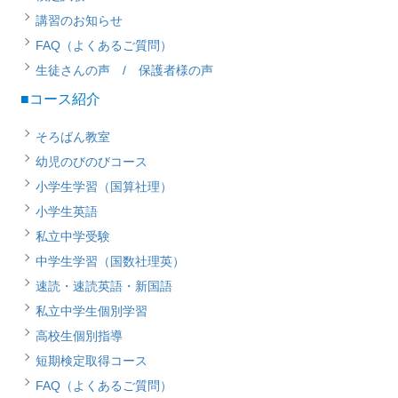
講習のお知らせ
FAQ（よくあるご質問）
生徒さんの声 / 保護者様の声
■コース紹介
そろばん教室
幼児のびのびコース
小学生学習（国算社理）
小学生英語
私立中学受験
中学生学習（国数社理英）
速読・速読英語・新国語
私立中学生個別学習
高校生個別指導
短期検定取得コース
FAQ（よくあるご質問）