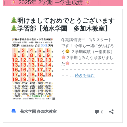
↓↓
2025年 2学期 中学生成績
↓↓