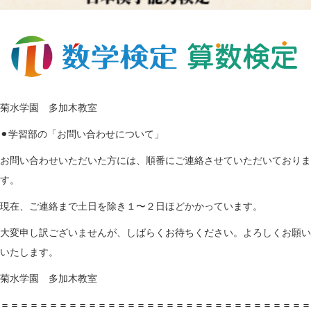
菊水学園 多加木教室
⚫︎学習部の「お問い合わせについて」
お問い合わせいただいた方には、順番にご連絡させていただいておりま
す。
現在、ご連絡まで土日を除き１〜２日ほどかかっています。
大変申し訳ございませんが、しばらくお待ちください。よろしくお願い
いたします。
菊水学園 多加木教室
＝＝＝＝＝＝＝＝＝＝＝＝＝＝＝＝＝＝＝＝＝＝＝＝＝＝＝＝＝＝＝＝