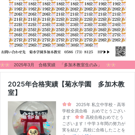
2025年3月 合格実績 「多加木教室生のみ」