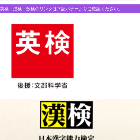
英検・漢検・数検のリンクは下記バナーよりご確認ください。