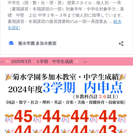
↓↓
2025年3月 ３学期 中学生成績
↓↓