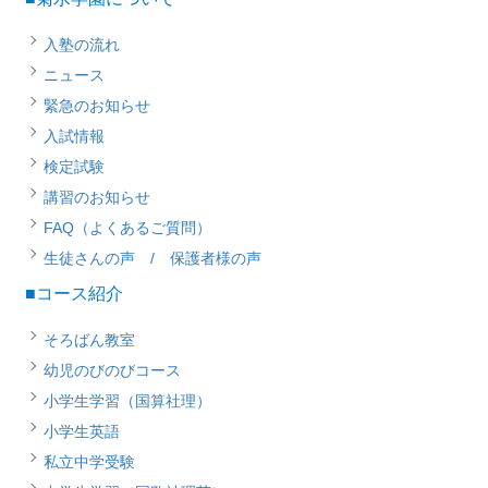
入塾の流れ
ニュース
緊急のお知らせ
入試情報
検定試験
講習のお知らせ
FAQ（よくあるご質問）
生徒さんの声 / 保護者様の声
■コース紹介
そろばん教室
幼児のびのびコース
小学生学習（国算社理）
小学生英語
私立中学受験