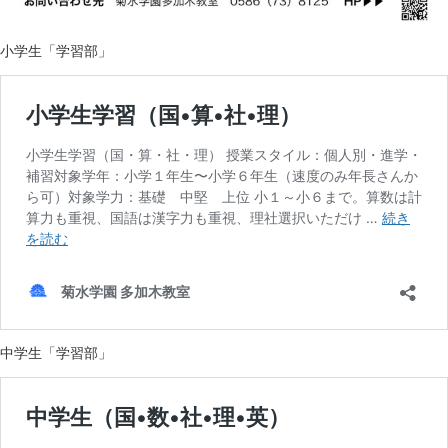
小学生「学習部」
中学生「学習部」