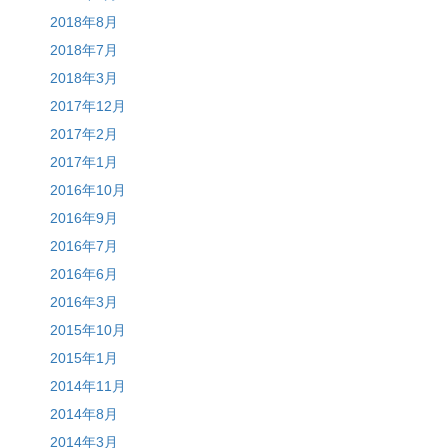
2018年8月
2018年7月
2018年3月
2017年12月
2017年2月
2017年1月
2016年10月
2016年9月
2016年7月
2016年6月
2016年3月
2015年10月
2015年1月
2014年11月
2014年8月
2014年3月