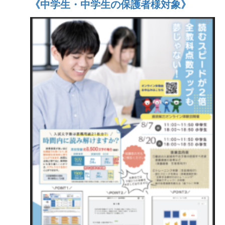
《中学生・中学生の保護者様対象》