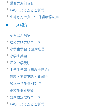
講習のお知らせ
FAQ（よくあるご質問）
生徒さんの声 / 保護者様の声
■コース紹介
そろばん教室
幼児のびのびコース
小学生学習（国算社理）
小学生英語
私立中学受験
中学生学習（国数社理英）
速読・速読英語・新国語
私立中学生個別学習
高校生個別指導
短期検定取得コース
FAQ（よくあるご質問）