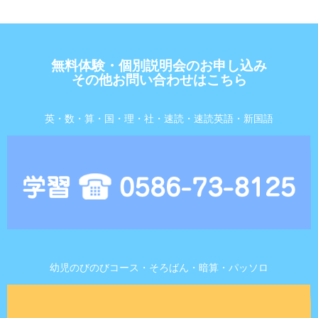
無料体験・個別説明会のお申し込み
その他お問い合わせはこちら
英・数・算・国・理・社・速読・速読英語・新国語
幼児のびのびコース・そろばん・暗算・パッソロ