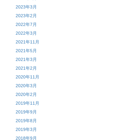
2023年3月
2023年2月
2022年7月
2022年3月
2021年11月
2021年5月
2021年3月
2021年2月
2020年11月
2020年3月
2020年2月
2019年11月
2019年9月
2019年8月
2019年3月
2018年9月