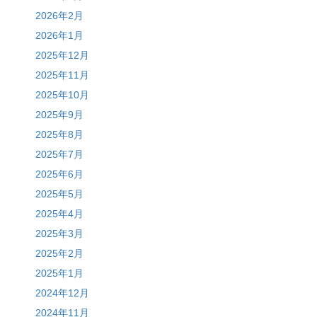
2026年2月
2026年1月
2025年12月
2025年11月
2025年10月
2025年9月
2025年8月
2025年7月
2025年6月
2025年5月
2025年4月
2025年3月
2025年2月
2025年1月
2024年12月
2024年11月