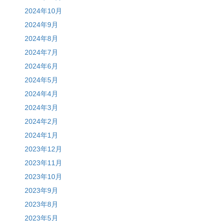
2024年10月
2024年9月
2024年8月
2024年7月
2024年6月
2024年5月
2024年4月
2024年3月
2024年2月
2024年1月
2023年12月
2023年11月
2023年10月
2023年9月
2023年8月
2023年5月