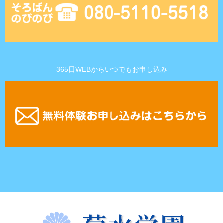
365日WEBからいつでもお申し込み