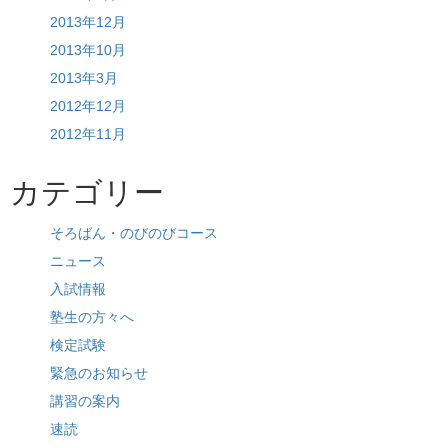
2013年12月
2013年10月
2013年3月
2012年12月
2012年11月
カテゴリー
そろばん・のびのびコース
ニュース
入試情報
塾生の方々へ
検定試験
緊急のお知らせ
講習の案内
速読