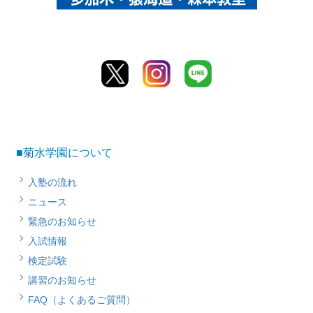
■菊水学園について
入塾の流れ
ニュース
緊急のお知らせ
入試情報
検定試験
講習のお知らせ
FAQ（よくあるご質問）