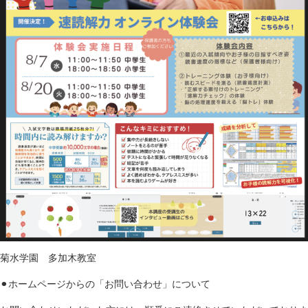
菊水学園 多加木教室
⚫︎ホームページからの「お問い合わせ」について