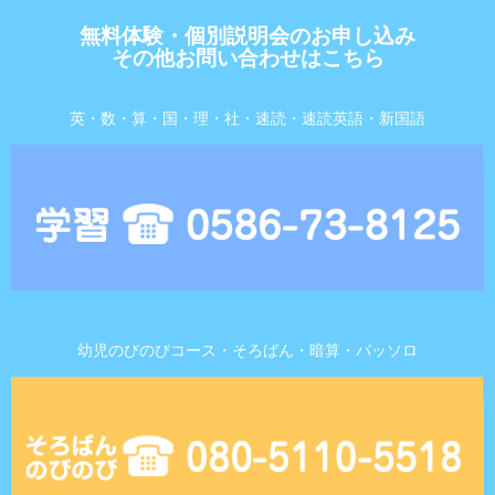
無料体験・個別説明会のお申し込み
その他お問い合わせはこちら
英・数・算・国・理・社・速読・速読英語・新国語
幼児のびのびコース・そろばん・暗算・パッソロ