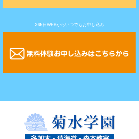
365日WEBからいつでもお申し込み