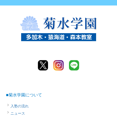
■菊水学園について
入塾の流れ
ニュース