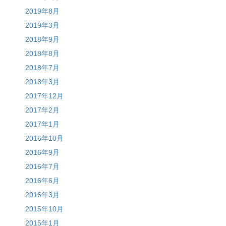
2019年8月
2019年3月
2018年9月
2018年8月
2018年7月
2018年3月
2017年12月
2017年2月
2017年1月
2016年10月
2016年9月
2016年7月
2016年6月
2016年3月
2015年10月
2015年1月