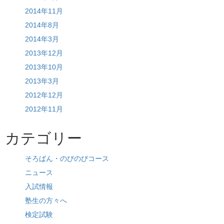
2014年11月
2014年8月
2014年3月
2013年12月
2013年10月
2013年3月
2012年12月
2012年11月
カテゴリー
そろばん・のびのびコース
ニュース
入試情報
塾生の方々へ
検定試験