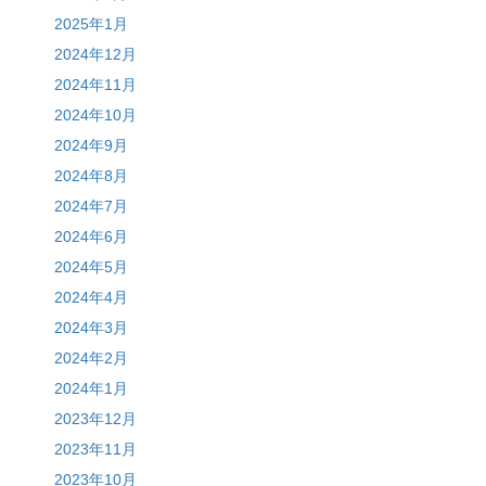
2025年1月
2024年12月
2024年11月
2024年10月
2024年9月
2024年8月
2024年7月
2024年6月
2024年5月
2024年4月
2024年3月
2024年2月
2024年1月
2023年12月
2023年11月
2023年10月