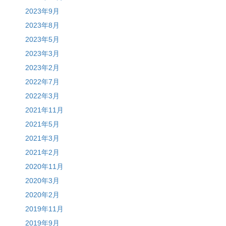
2023年9月
2023年8月
2023年5月
2023年3月
2023年2月
2022年7月
2022年3月
2021年11月
2021年5月
2021年3月
2021年2月
2020年11月
2020年3月
2020年2月
2019年11月
2019年9月