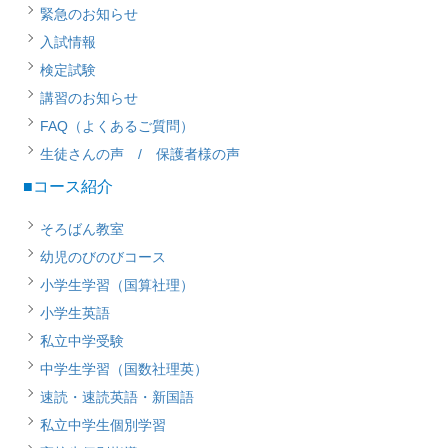
緊急のお知らせ
入試情報
検定試験
講習のお知らせ
FAQ（よくあるご質問）
生徒さんの声 / 保護者様の声
■コース紹介
そろばん教室
幼児のびのびコース
小学生学習（国算社理）
小学生英語
私立中学受験
中学生学習（国数社理英）
速読・速読英語・新国語
私立中学生個別学習