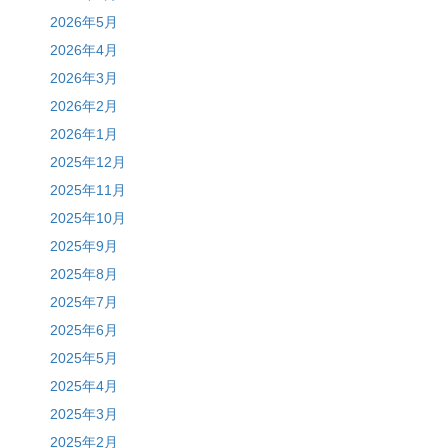
2026年5月
2026年4月
2026年3月
2026年2月
2026年1月
2025年12月
2025年11月
2025年10月
2025年9月
2025年8月
2025年7月
2025年6月
2025年5月
2025年4月
2025年3月
2025年2月