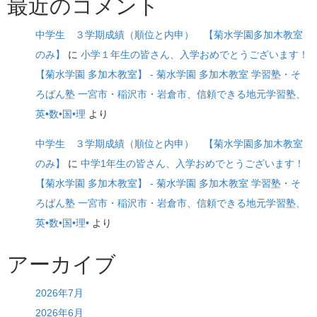
最近のコメント
中学生 ３学期成績（順位と内申） 【菊水学園多加木教室
のみ】
に
小学１年生の皆さん、入学おめでとうございます！
【菊水学園 多加木教室】 - 菊水学園 多加木教室 学習塾・そ
ろばん塾 一宮市・稲沢市・岩倉市、信頼できる地元学習塾、
英•数•国•理
より
中学生 ３学期成績（順位と内申） 【菊水学園多加木教室
のみ】
に
中学1年生の皆さん、入学おめでとうございます！
【菊水学園 多加木教室】 - 菊水学園 多加木教室 学習塾・そ
ろばん塾 一宮市・稲沢市・岩倉市、信頼できる地元学習塾、
英•数•国•理•
より
アーカイブ
2026年7月
2026年6月