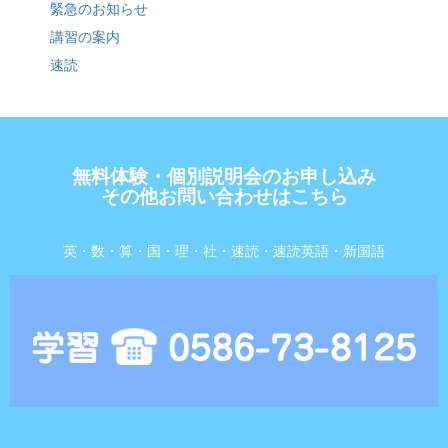
緊急のお知らせ
講習の案内
速読
無料体験・個別説明会のお申し込み
その他お問い合わせはこちら
英・数・算・国・理・社・速読・速読英語・新国語