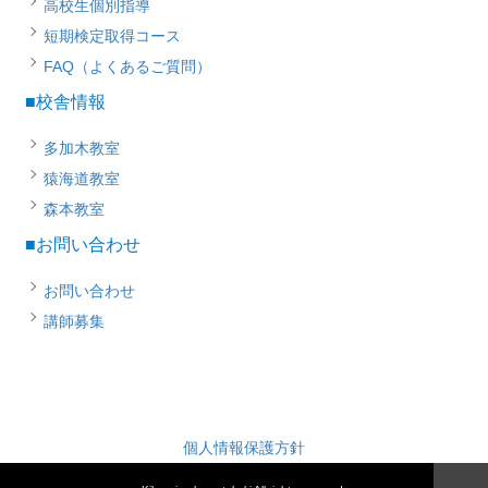
高校生個別指導
短期検定取得コース
FAQ（よくあるご質問）
■校舎情報
多加木教室
猿海道教室
森本教室
■お問い合わせ
お問い合わせ
講師募集
個人情報保護方針