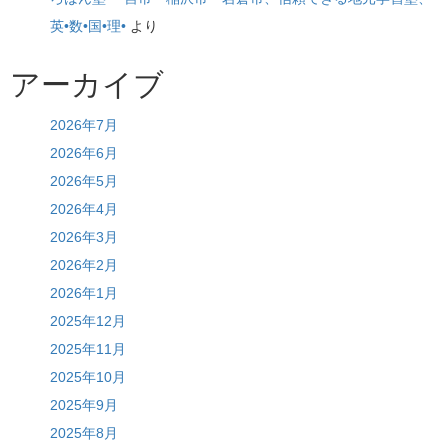
英•数•国•理•
より
アーカイブ
2026年7月
2026年6月
2026年5月
2026年4月
2026年3月
2026年2月
2026年1月
2025年12月
2025年11月
2025年10月
2025年9月
2025年8月