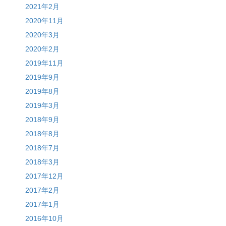
2021年2月
2020年11月
2020年3月
2020年2月
2019年11月
2019年9月
2019年8月
2019年3月
2018年9月
2018年8月
2018年7月
2018年3月
2017年12月
2017年2月
2017年1月
2016年10月