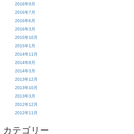
2016年9月
2016年7月
2016年6月
2016年3月
2015年10月
2015年1月
2014年11月
2014年8月
2014年3月
2013年12月
2013年10月
2013年3月
2012年12月
2012年11月
カテゴリー