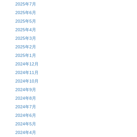
2025年7月
2025年6月
2025年5月
2025年4月
2025年3月
2025年2月
2025年1月
2024年12月
2024年11月
2024年10月
2024年9月
2024年8月
2024年7月
2024年6月
2024年5月
2024年4月