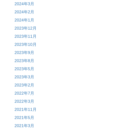
2024年3月
2024年2月
2024年1月
2023年12月
2023年11月
2023年10月
2023年9月
2023年8月
2023年5月
2023年3月
2023年2月
2022年7月
2022年3月
2021年11月
2021年5月
2021年3月