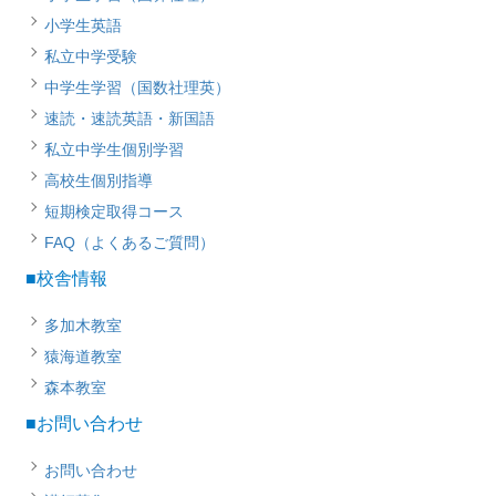
小学生英語
私立中学受験
中学生学習（国数社理英）
速読・速読英語・新国語
私立中学生個別学習
高校生個別指導
短期検定取得コース
FAQ（よくあるご質問）
■校舎情報
多加木教室
猿海道教室
森本教室
■お問い合わせ
お問い合わせ