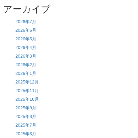
アーカイブ
2026年7月
2026年6月
2026年5月
2026年4月
2026年3月
2026年2月
2026年1月
2025年12月
2025年11月
2025年10月
2025年9月
2025年8月
2025年7月
2025年6月