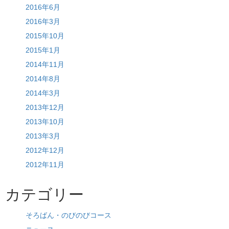
2016年6月
2016年3月
2015年10月
2015年1月
2014年11月
2014年8月
2014年3月
2013年12月
2013年10月
2013年3月
2012年12月
2012年11月
カテゴリー
そろばん・のびのびコース