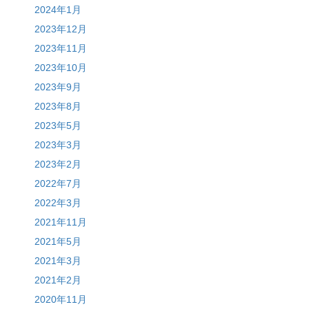
2024年1月
2023年12月
2023年11月
2023年10月
2023年9月
2023年8月
2023年5月
2023年3月
2023年2月
2022年7月
2022年3月
2021年11月
2021年5月
2021年3月
2021年2月
2020年11月