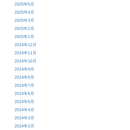
2025年5月
2025年4月
2025年3月
2025年2月
2025年1月
2024年12月
2024年11月
2024年10月
2024年9月
2024年8月
2024年7月
2024年6月
2024年5月
2024年4月
2024年3月
2024年2月