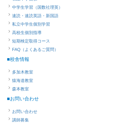
中学生学習（国数社理英）
速読・速読英語・新国語
私立中学生個別学習
高校生個別指導
短期検定取得コース
FAQ（よくあるご質問）
■校舎情報
多加木教室
猿海道教室
森本教室
■お問い合わせ
お問い合わせ
講師募集