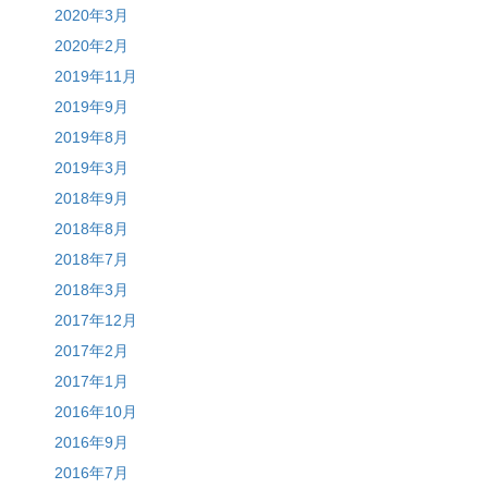
2020年3月
2020年2月
2019年11月
2019年9月
2019年8月
2019年3月
2018年9月
2018年8月
2018年7月
2018年3月
2017年12月
2017年2月
2017年1月
2016年10月
2016年9月
2016年7月