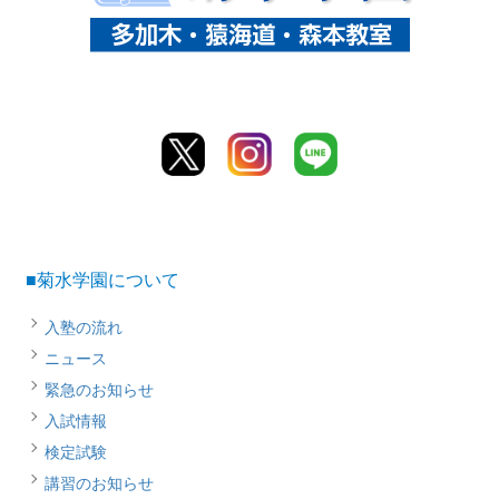
■菊水学園について
入塾の流れ
ニュース
緊急のお知らせ
入試情報
検定試験
講習のお知らせ