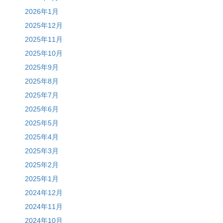
2026年1月
2025年12月
2025年11月
2025年10月
2025年9月
2025年8月
2025年7月
2025年6月
2025年5月
2025年4月
2025年3月
2025年2月
2025年1月
2024年12月
2024年11月
2024年10月