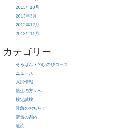
2013年10月
2013年3月
2012年12月
2012年11月
カテゴリー
そろばん・のびのびコース
ニュース
入試情報
塾生の方々へ
検定試験
緊急のお知らせ
講習の案内
速読