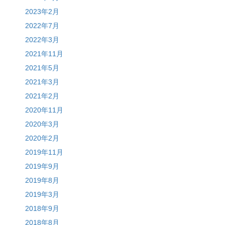
2023年2月
2022年7月
2022年3月
2021年11月
2021年5月
2021年3月
2021年2月
2020年11月
2020年3月
2020年2月
2019年11月
2019年9月
2019年8月
2019年3月
2018年9月
2018年8月