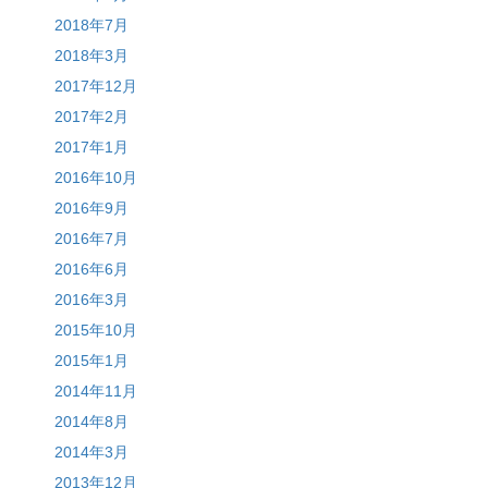
2018年7月
2018年3月
2017年12月
2017年2月
2017年1月
2016年10月
2016年9月
2016年7月
2016年6月
2016年3月
2015年10月
2015年1月
2014年11月
2014年8月
2014年3月
2013年12月