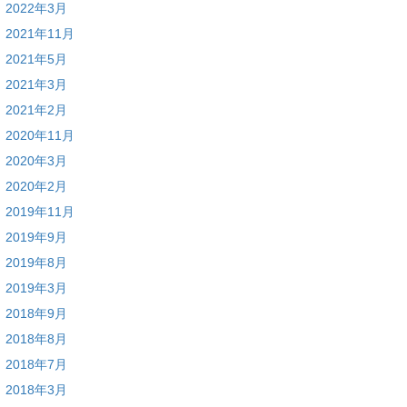
2022年3月
2021年11月
2021年5月
2021年3月
2021年2月
2020年11月
2020年3月
2020年2月
2019年11月
2019年9月
2019年8月
2019年3月
2018年9月
2018年8月
2018年7月
2018年3月