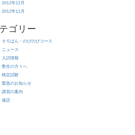
2012年12月
2012年11月
テゴリー
そろばん・のびのびコース
ニュース
入試情報
塾生の方々へ
検定試験
緊急のお知らせ
講習の案内
速読