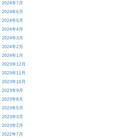
2024年7月
2024年6月
2024年5月
2024年4月
2024年3月
2024年2月
2024年1月
2023年12月
2023年11月
2023年10月
2023年9月
2023年8月
2023年5月
2023年3月
2023年2月
2022年7月