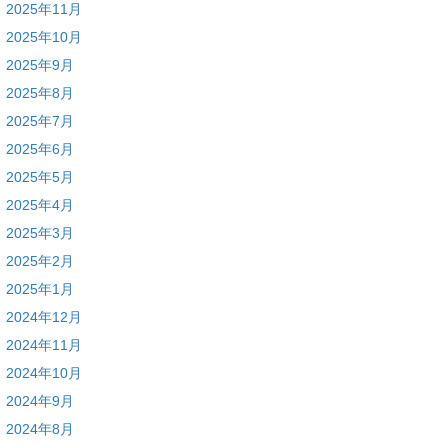
2025年11月
2025年10月
2025年9月
2025年8月
2025年7月
2025年6月
2025年5月
2025年4月
2025年3月
2025年2月
2025年1月
2024年12月
2024年11月
2024年10月
2024年9月
2024年8月