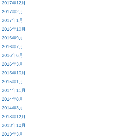
2017年12月
2017年2月
2017年1月
2016年10月
2016年9月
2016年7月
2016年6月
2016年3月
2015年10月
2015年1月
2014年11月
2014年8月
2014年3月
2013年12月
2013年10月
2013年3月