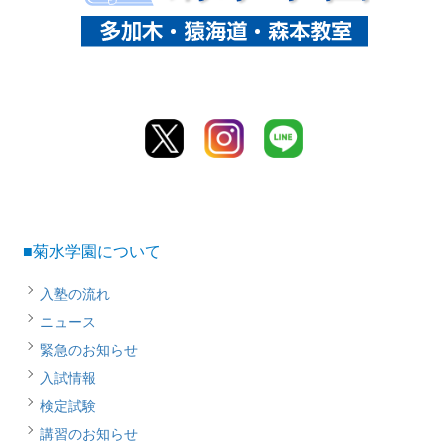
■菊水学園について
入塾の流れ
ニュース
緊急のお知らせ
入試情報
検定試験
講習のお知らせ