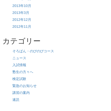
2013年10月
2013年3月
2012年12月
2012年11月
カテゴリー
そろばん・のびのびコース
ニュース
入試情報
塾生の方々へ
検定試験
緊急のお知らせ
講習の案内
速読