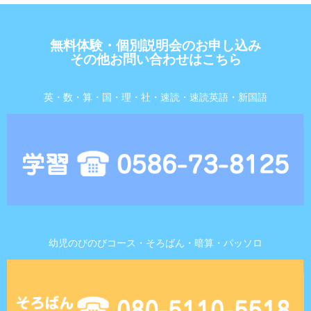
無料体験・個別説明会のお申し込み
その他お問い合わせはこちら
英・数・算・国・理・社・速読・速読英語・新国語
幼児のびのびコース・そろばん・暗算・パッソロ