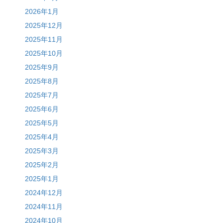
2026年1月
2025年12月
2025年11月
2025年10月
2025年9月
2025年8月
2025年7月
2025年6月
2025年5月
2025年4月
2025年3月
2025年2月
2025年1月
2024年12月
2024年11月
2024年10月