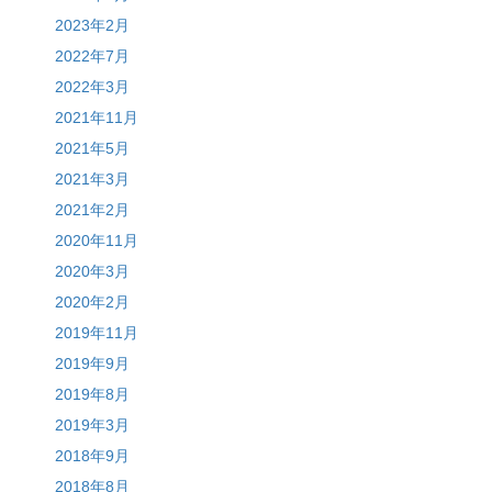
2023年2月
2022年7月
2022年3月
2021年11月
2021年5月
2021年3月
2021年2月
2020年11月
2020年3月
2020年2月
2019年11月
2019年9月
2019年8月
2019年3月
2018年9月
2018年8月