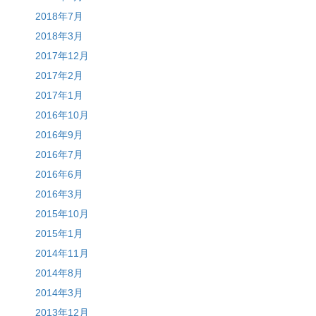
2018年7月
2018年3月
2017年12月
2017年2月
2017年1月
2016年10月
2016年9月
2016年7月
2016年6月
2016年3月
2015年10月
2015年1月
2014年11月
2014年8月
2014年3月
2013年12月