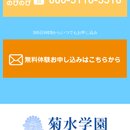
365日WEBからいつでもお申し込み