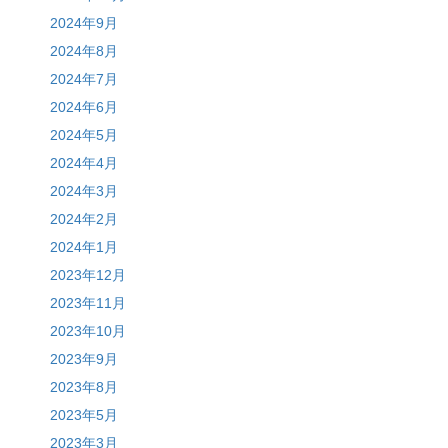
2024年9月
2024年8月
2024年7月
2024年6月
2024年5月
2024年4月
2024年3月
2024年2月
2024年1月
2023年12月
2023年11月
2023年10月
2023年9月
2023年8月
2023年5月
2023年3月