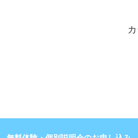
カ
無料体験・個別説明会のお申し込み