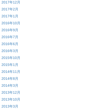
2017年12月
2017年2月
2017年1月
2016年10月
2016年9月
2016年7月
2016年6月
2016年3月
2015年10月
2015年1月
2014年11月
2014年8月
2014年3月
2013年12月
2013年10月
2013年3月