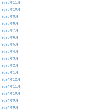
2025年11月
2025年10月
2025年9月
2025年8月
2025年7月
2025年6月
2025年5月
2025年4月
2025年3月
2025年2月
2025年1月
2024年12月
2024年11月
2024年10月
2024年9月
2024年8月