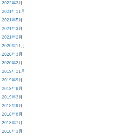
2022年3月
2021年11月
2021年5月
2021年3月
2021年2月
2020年11月
2020年3月
2020年2月
2019年11月
2019年9月
2019年8月
2019年3月
2018年9月
2018年8月
2018年7月
2018年3月