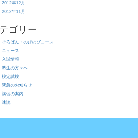
2012年12月
2012年11月
テゴリー
そろばん・のびのびコース
ニュース
入試情報
塾生の方々へ
検定試験
緊急のお知らせ
講習の案内
速読