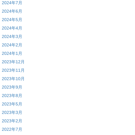
2024年7月
2024年6月
2024年5月
2024年4月
2024年3月
2024年2月
2024年1月
2023年12月
2023年11月
2023年10月
2023年9月
2023年8月
2023年5月
2023年3月
2023年2月
2022年7月