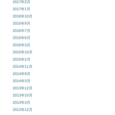
2017年2月
2017年1月
2016年10月
2016年9月
2016年7月
2016年6月
2016年3月
2015年10月
2015年1月
2014年11月
2014年8月
2014年3月
2013年12月
2013年10月
2013年3月
2012年12月