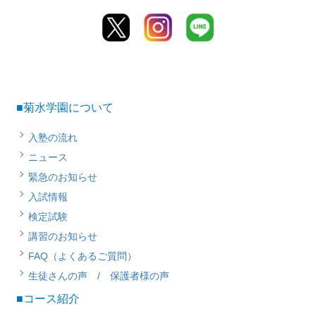
■菊水学園について
入塾の流れ
ニュース
緊急のお知らせ
入試情報
検定試験
講習のお知らせ
FAQ（よくあるご質問）
生徒さんの声 / 保護者様の声
■コース紹介