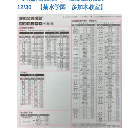
12/30 【菊水学園 多加木教室】