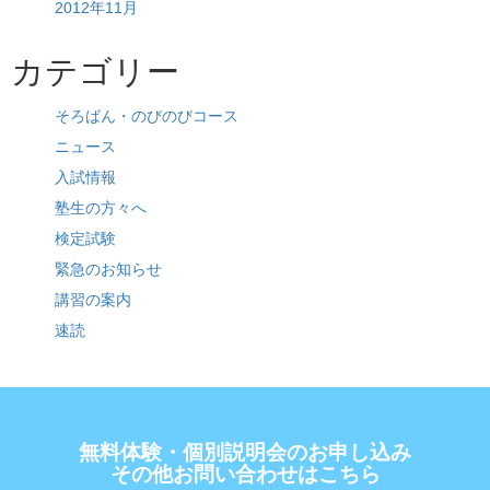
2012年11月
カテゴリー
そろばん・のびのびコース
ニュース
入試情報
塾生の方々へ
検定試験
緊急のお知らせ
講習の案内
速読
無料体験・個別説明会のお申し込み
その他お問い合わせはこちら