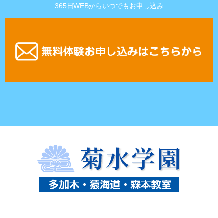
365日WEBからいつでもお申し込み