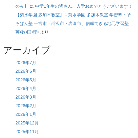
のみ】
に
中学1年生の皆さん、入学おめでとうございます！
【菊水学園 多加木教室】 - 菊水学園 多加木教室 学習塾・そ
ろばん塾 一宮市・稲沢市・岩倉市、信頼できる地元学習塾、
英•数•国•理•
より
アーカイブ
2026年7月
2026年6月
2026年5月
2026年4月
2026年3月
2026年2月
2026年1月
2025年12月
2025年11月