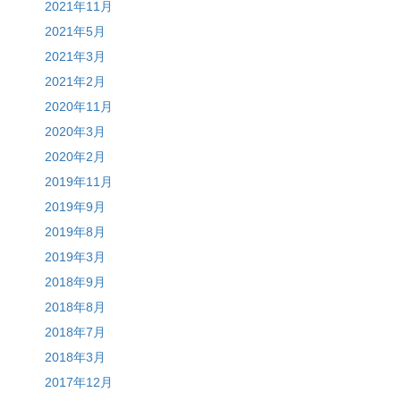
2021年11月
2021年5月
2021年3月
2021年2月
2020年11月
2020年3月
2020年2月
2019年11月
2019年9月
2019年8月
2019年3月
2018年9月
2018年8月
2018年7月
2018年3月
2017年12月