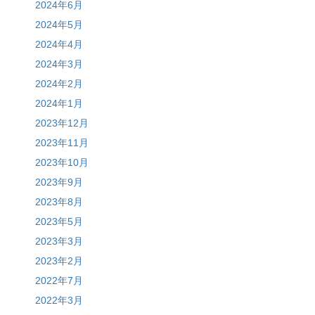
2024年6月
2024年5月
2024年4月
2024年3月
2024年2月
2024年1月
2023年12月
2023年11月
2023年10月
2023年9月
2023年8月
2023年5月
2023年3月
2023年2月
2022年7月
2022年3月