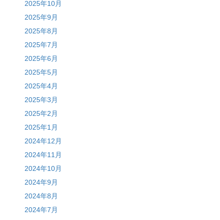
2025年10月
2025年9月
2025年8月
2025年7月
2025年6月
2025年5月
2025年4月
2025年3月
2025年2月
2025年1月
2024年12月
2024年11月
2024年10月
2024年9月
2024年8月
2024年7月