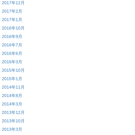
2017年12月
2017年2月
2017年1月
2016年10月
2016年9月
2016年7月
2016年6月
2016年3月
2015年10月
2015年1月
2014年11月
2014年8月
2014年3月
2013年12月
2013年10月
2013年3月