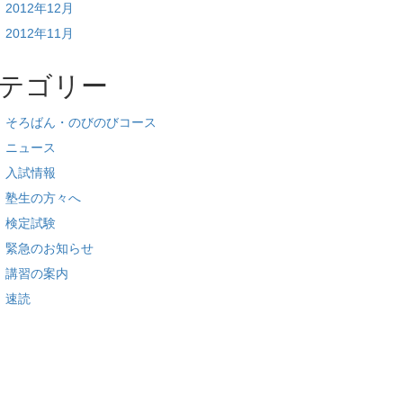
2012年12月
2012年11月
テゴリー
そろばん・のびのびコース
ニュース
入試情報
塾生の方々へ
検定試験
緊急のお知らせ
講習の案内
速読