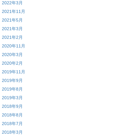
2022年3月
2021年11月
2021年5月
2021年3月
2021年2月
2020年11月
2020年3月
2020年2月
2019年11月
2019年9月
2019年8月
2019年3月
2018年9月
2018年8月
2018年7月
2018年3月