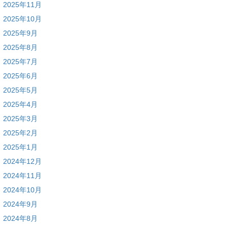
2025年11月
2025年10月
2025年9月
2025年8月
2025年7月
2025年6月
2025年5月
2025年4月
2025年3月
2025年2月
2025年1月
2024年12月
2024年11月
2024年10月
2024年9月
2024年8月