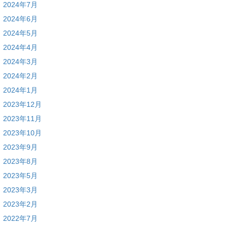
2024年7月
2024年6月
2024年5月
2024年4月
2024年3月
2024年2月
2024年1月
2023年12月
2023年11月
2023年10月
2023年9月
2023年8月
2023年5月
2023年3月
2023年2月
2022年7月