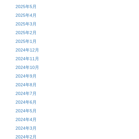
2025年5月
2025年4月
2025年3月
2025年2月
2025年1月
2024年12月
2024年11月
2024年10月
2024年9月
2024年8月
2024年7月
2024年6月
2024年5月
2024年4月
2024年3月
2024年2月