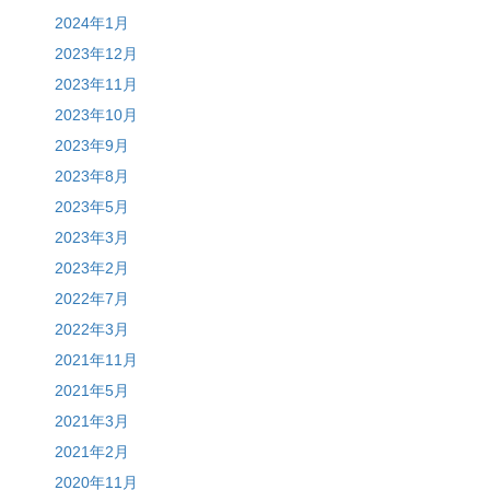
2024年1月
2023年12月
2023年11月
2023年10月
2023年9月
2023年8月
2023年5月
2023年3月
2023年2月
2022年7月
2022年3月
2021年11月
2021年5月
2021年3月
2021年2月
2020年11月