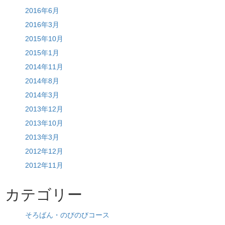
2016年6月
2016年3月
2015年10月
2015年1月
2014年11月
2014年8月
2014年3月
2013年12月
2013年10月
2013年3月
2012年12月
2012年11月
カテゴリー
そろばん・のびのびコース