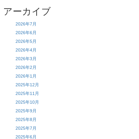
アーカイブ
2026年7月
2026年6月
2026年5月
2026年4月
2026年3月
2026年2月
2026年1月
2025年12月
2025年11月
2025年10月
2025年9月
2025年8月
2025年7月
2025年6月