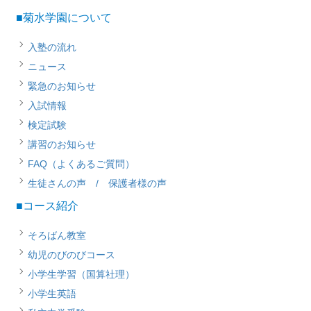
■菊水学園について
入塾の流れ
ニュース
緊急のお知らせ
入試情報
検定試験
講習のお知らせ
FAQ（よくあるご質問）
生徒さんの声 / 保護者様の声
■コース紹介
そろばん教室
幼児のびのびコース
小学生学習（国算社理）
小学生英語