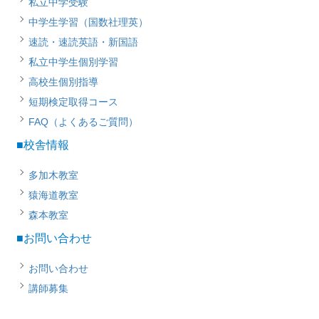
私立中学受験
中学生学習（国数社理英）
速読・速読英語・新国語
私立中学生個別学習
高校生個別指導
短期検定取得コース
FAQ（よくあるご質問）
■校舎情報
多加木教室
猿海道教室
森本教室
■お問い合わせ
お問い合わせ
講師募集