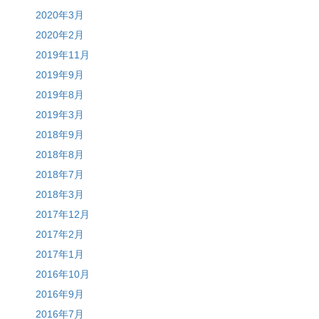
2020年3月
2020年2月
2019年11月
2019年9月
2019年8月
2019年3月
2018年9月
2018年8月
2018年7月
2018年3月
2017年12月
2017年2月
2017年1月
2016年10月
2016年9月
2016年7月