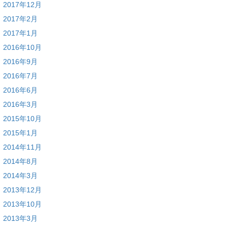
2017年12月
2017年2月
2017年1月
2016年10月
2016年9月
2016年7月
2016年6月
2016年3月
2015年10月
2015年1月
2014年11月
2014年8月
2014年3月
2013年12月
2013年10月
2013年3月