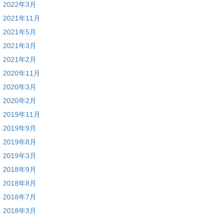
2022年3月
2021年11月
2021年5月
2021年3月
2021年2月
2020年11月
2020年3月
2020年2月
2019年11月
2019年9月
2019年8月
2019年3月
2018年9月
2018年8月
2018年7月
2018年3月