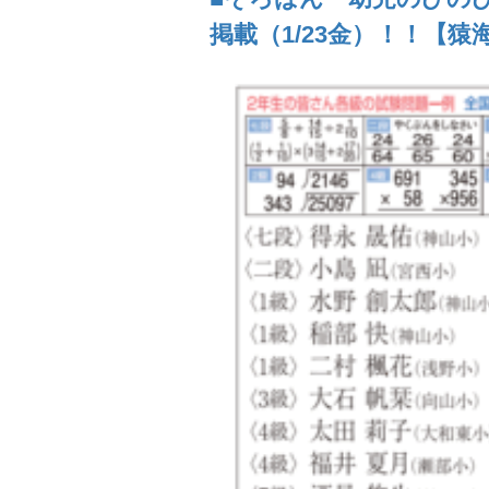
掲載（1/23金）！！【