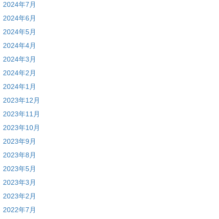
2024年7月
2024年6月
2024年5月
2024年4月
2024年3月
2024年2月
2024年1月
2023年12月
2023年11月
2023年10月
2023年9月
2023年8月
2023年5月
2023年3月
2023年2月
2022年7月