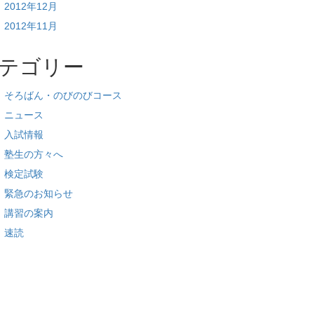
2012年12月
2012年11月
テゴリー
そろばん・のびのびコース
ニュース
入試情報
塾生の方々へ
検定試験
緊急のお知らせ
講習の案内
速読