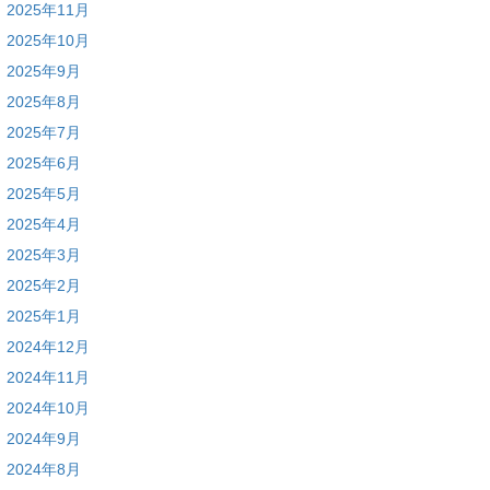
2025年11月
2025年10月
2025年9月
2025年8月
2025年7月
2025年6月
2025年5月
2025年4月
2025年3月
2025年2月
2025年1月
2024年12月
2024年11月
2024年10月
2024年9月
2024年8月