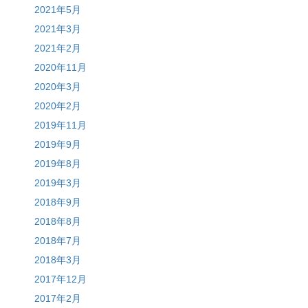
2021年5月
2021年3月
2021年2月
2020年11月
2020年3月
2020年2月
2019年11月
2019年9月
2019年8月
2019年3月
2018年9月
2018年8月
2018年7月
2018年3月
2017年12月
2017年2月