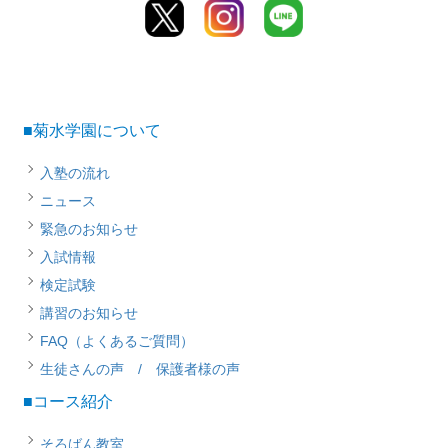
■菊水学園について
入塾の流れ
ニュース
緊急のお知らせ
入試情報
検定試験
講習のお知らせ
FAQ（よくあるご質問）
生徒さんの声 / 保護者様の声
■コース紹介
そろばん教室