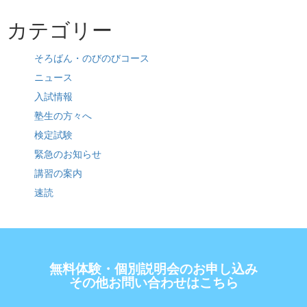
カテゴリー
そろばん・のびのびコース
ニュース
入試情報
塾生の方々へ
検定試験
緊急のお知らせ
講習の案内
速読
無料体験・個別説明会のお申し込み
その他お問い合わせはこちら