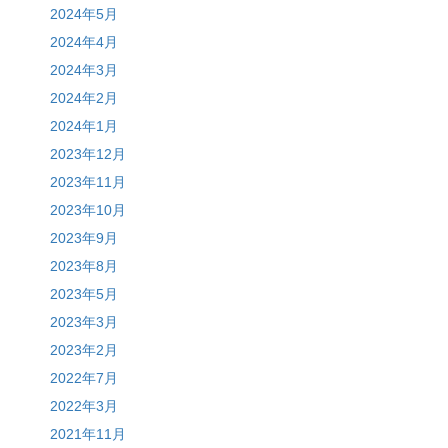
2024年5月
2024年4月
2024年3月
2024年2月
2024年1月
2023年12月
2023年11月
2023年10月
2023年9月
2023年8月
2023年5月
2023年3月
2023年2月
2022年7月
2022年3月
2021年11月