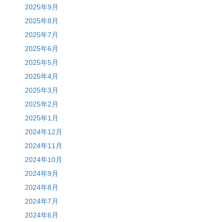
2025年9月
2025年8月
2025年7月
2025年6月
2025年5月
2025年4月
2025年3月
2025年2月
2025年1月
2024年12月
2024年11月
2024年10月
2024年9月
2024年8月
2024年7月
2024年6月