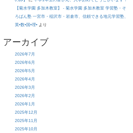
【菊水学園 多加木教室】 - 菊水学園 多加木教室 学習塾・そ
ろばん塾 一宮市・稲沢市・岩倉市、信頼できる地元学習塾、
英•数•国•理•
より
アーカイブ
2026年7月
2026年6月
2026年5月
2026年4月
2026年3月
2026年2月
2026年1月
2025年12月
2025年11月
2025年10月