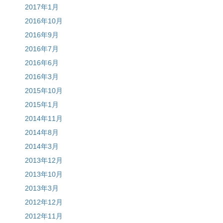
2017年1月
2016年10月
2016年9月
2016年7月
2016年6月
2016年3月
2015年10月
2015年1月
2014年11月
2014年8月
2014年3月
2013年12月
2013年10月
2013年3月
2012年12月
2012年11月