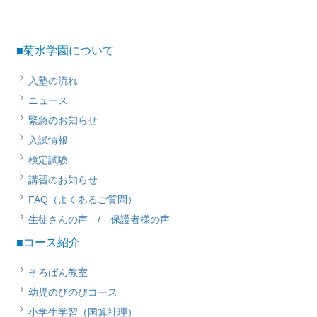
■菊水学園について
入塾の流れ
ニュース
緊急のお知らせ
入試情報
検定試験
講習のお知らせ
FAQ（よくあるご質問）
生徒さんの声 / 保護者様の声
■コース紹介
そろばん教室
幼児のびのびコース
小学生学習（国算社理）