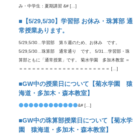
み・中学生：夏期講習 &# […]
■【5/29,5/30】学習部 お休み・珠算部 通
常授業あります。
5/29,5/30…学習部 第５週のため、お休み です。
5/29,5/30…珠算部 通常通り です。 5/31…学習部・珠
算部ともに「通常授業」です。 菊水学園 多加木教室 ＝
＝＝＝＝＝＝＝＝＝＝＝＝＝＝＝＝＝＝＝＝＝ […]
■GW中の授業日について【菊水学園 猿
海道・多加木・森本教室】
&# […]
■GW中の珠算部授業日について【菊水学
園 猿海道・多加木・森本教室】