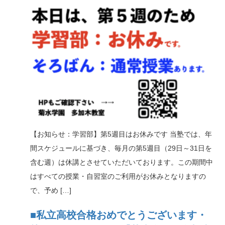
【お知らせ：学習部】第5週目はお休みです 当塾では、年
間スケジュールに基づき、毎月の第5週目（29日～31日を
含む週）は休講とさせていただいております。この期間中
はすべての授業・自習室のご利用がお休みとなりますの
で、予め […]
■私立高校合格おめでとうございます・