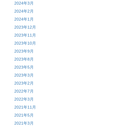
2024年3月
2024年2月
2024年1月
2023年12月
2023年11月
2023年10月
2023年9月
2023年8月
2023年5月
2023年3月
2023年2月
2022年7月
2022年3月
2021年11月
2021年5月
2021年3月