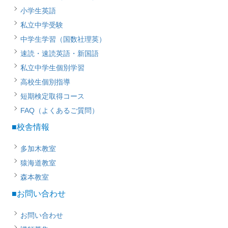
小学生英語
私立中学受験
中学生学習（国数社理英）
速読・速読英語・新国語
私立中学生個別学習
高校生個別指導
短期検定取得コース
FAQ（よくあるご質問）
■校舎情報
多加木教室
猿海道教室
森本教室
■お問い合わせ
お問い合わせ