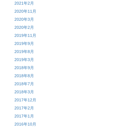
2021年2月
2020年11月
2020年3月
2020年2月
2019年11月
2019年9月
2019年8月
2019年3月
2018年9月
2018年8月
2018年7月
2018年3月
2017年12月
2017年2月
2017年1月
2016年10月