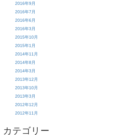
2016年9月
2016年7月
2016年6月
2016年3月
2015年10月
2015年1月
2014年11月
2014年8月
2014年3月
2013年12月
2013年10月
2013年3月
2012年12月
2012年11月
カテゴリー