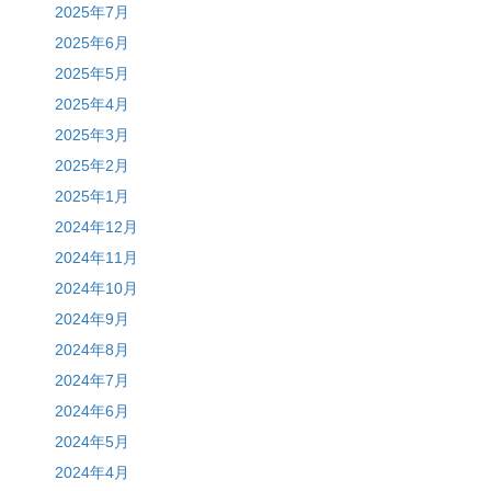
2025年7月
2025年6月
2025年5月
2025年4月
2025年3月
2025年2月
2025年1月
2024年12月
2024年11月
2024年10月
2024年9月
2024年8月
2024年7月
2024年6月
2024年5月
2024年4月