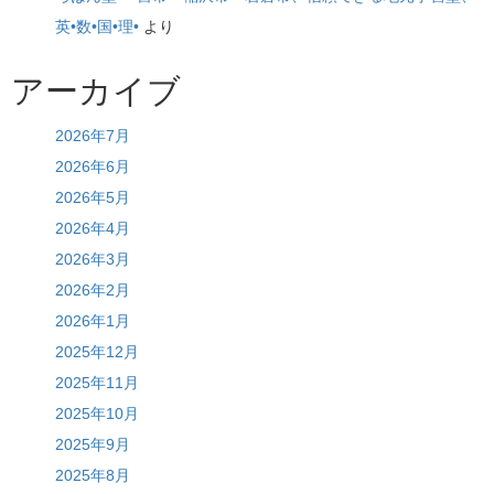
英•数•国•理•
より
アーカイブ
2026年7月
2026年6月
2026年5月
2026年4月
2026年3月
2026年2月
2026年1月
2025年12月
2025年11月
2025年10月
2025年9月
2025年8月