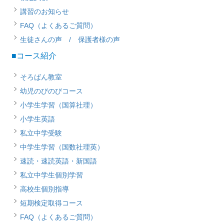
講習のお知らせ
FAQ（よくあるご質問）
生徒さんの声 / 保護者様の声
■コース紹介
そろばん教室
幼児のびのびコース
小学生学習（国算社理）
小学生英語
私立中学受験
中学生学習（国数社理英）
速読・速読英語・新国語
私立中学生個別学習
高校生個別指導
短期検定取得コース
FAQ（よくあるご質問）