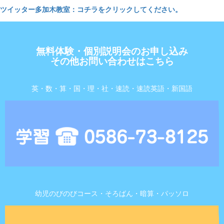
n
ツイッター多加木教室：コチラをクリックしてください。
無料体験・個別説明会のお申し込み
その他お問い合わせはこちら
英・数・算・国・理・社・速読・速読英語・新国語
幼児のびのびコース・そろばん・暗算・パッソロ