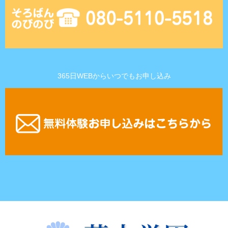
365日WEBからいつでもお申し込み