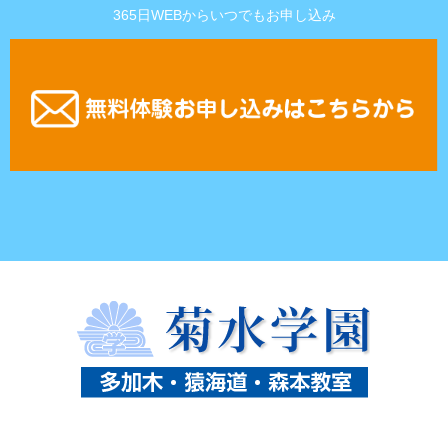
365日WEBからいつでもお申し込み