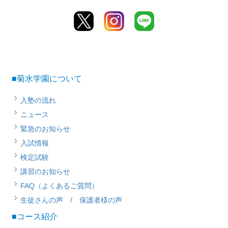
■菊水学園について
入塾の流れ
ニュース
緊急のお知らせ
入試情報
検定試験
講習のお知らせ
FAQ（よくあるご質問）
生徒さんの声 / 保護者様の声
■コース紹介