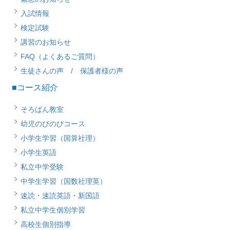
入試情報
検定試験
講習のお知らせ
FAQ（よくあるご質問）
生徒さんの声 / 保護者様の声
■コース紹介
そろばん教室
幼児のびのびコース
小学生学習（国算社理）
小学生英語
私立中学受験
中学生学習（国数社理英）
速読・速読英語・新国語
私立中学生個別学習
高校生個別指導