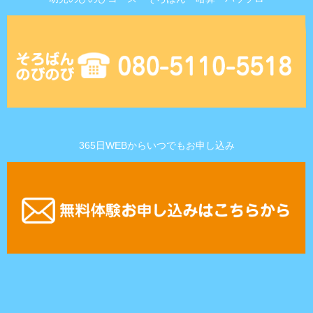
365日WEBからいつでもお申し込み