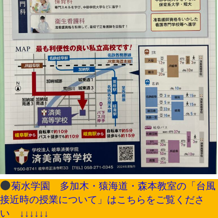
菊水学園 多加木・猿海道・森本教室の「台風
接近時の授業について」はこちらをご覧くださ
い ↓↓↓↓↓↓