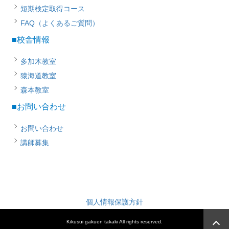
短期検定取得コース
FAQ（よくあるご質問）
■校舎情報
多加木教室
猿海道教室
森本教室
■お問い合わせ
お問い合わせ
講師募集
個人情報保護方針
Kikusui gakuen takaki All rights reserved.