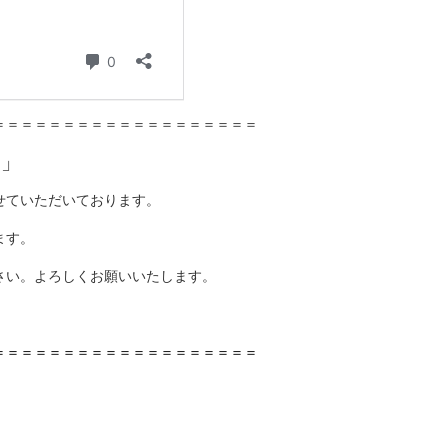
＝＝＝＝＝＝＝＝＝＝＝＝＝＝＝＝＝＝＝
て」
せていただいております。
ます。
さい。よろしくお願いいたします。
＝＝＝＝＝＝＝＝＝＝＝＝＝＝＝＝＝＝＝