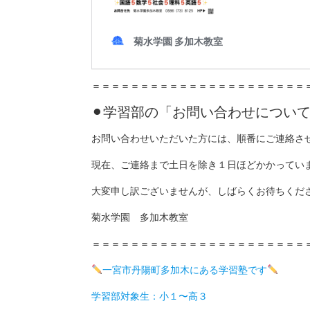
＝＝＝＝＝＝＝＝＝＝＝＝＝＝＝＝＝＝＝＝＝＝
⚫︎学習部の「お問い合わせについ
お問い合わせいただいた方には、順番にご連絡さ
現在、ご連絡まで土日を除き１日ほどかかってい
大変申し訳ございませんが、しばらくお待ちくだ
菊水学園 多加木教室
＝＝＝＝＝＝＝＝＝＝＝＝＝＝＝＝＝＝＝＝＝＝
一宮市丹陽町多加木にある学習塾です
学習部対象生：小１〜高３