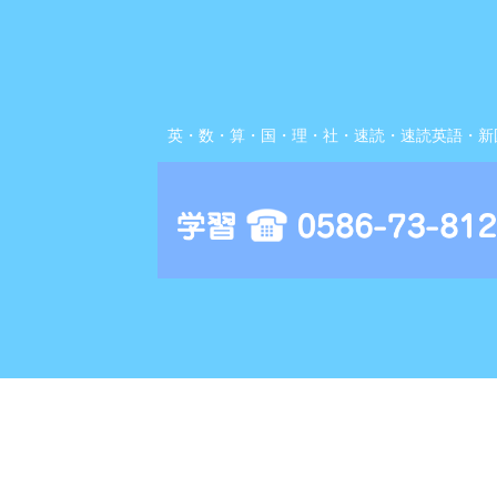
英・数・算・国・理・社・速読・速読英語・新