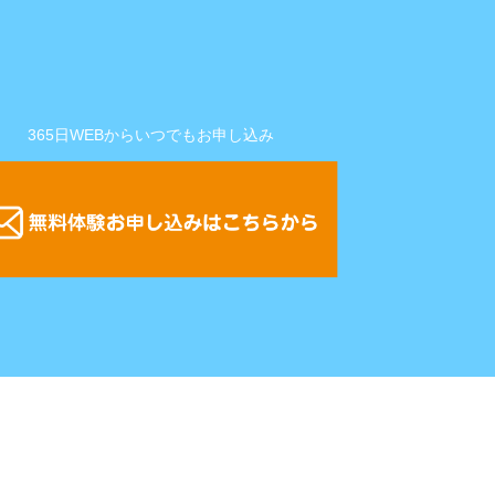
365日WEBからいつでもお申し込み