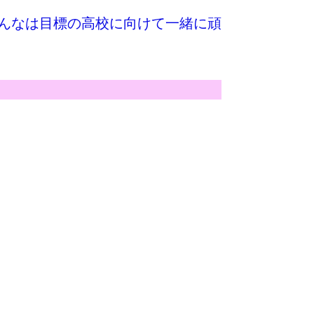
のみんなは目標の高校に向けて一緒に頑