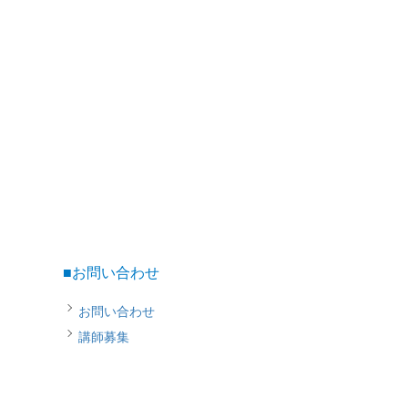
■お問い合わせ
お問い合わせ
講師募集