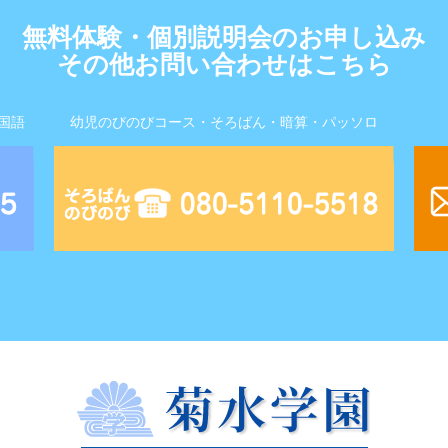
無料体験・個別説明会のお申し込み
その他お問い合わせはこちら
国語
幼児のびのびコース・そろばん・暗算・パッソロ