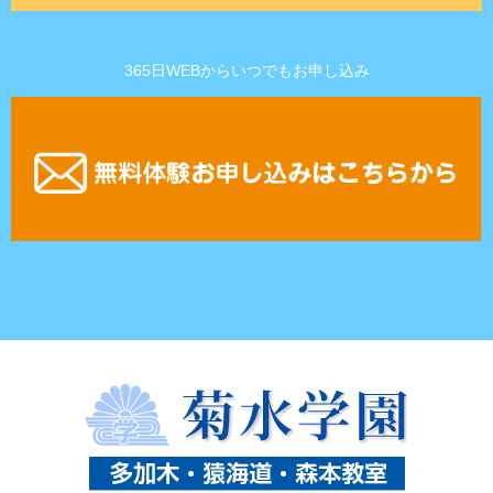
365日WEBからいつでもお申し込み