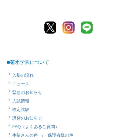
■菊水学園について
入塾の流れ
ニュース
緊急のお知らせ
入試情報
検定試験
講習のお知らせ
FAQ（よくあるご質問）
生徒さんの声 / 保護者様の声