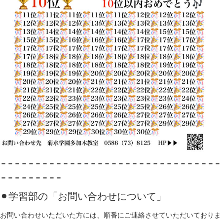
＝＝＝＝＝＝＝＝＝＝＝＝＝＝＝＝＝＝＝＝＝＝＝＝＝＝＝＝＝＝＝＝
＝＝＝＝＝＝＝＝＝
⚫︎学習部の「お問い合わせについて」
お問い合わせいただいた方には、順番にご連絡させていただいておりま