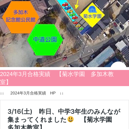
2024年3月合格実績 【菊水学園 多加木教
室】
↓↓ 2024年3月合格実績 HP ↓↓