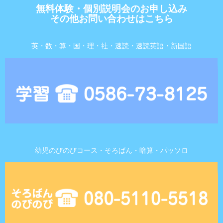
無料体験・個別説明会のお申し込み
その他お問い合わせはこちら
英・数・算・国・理・社・速読・速読英語・新国語
幼児のびのびコース・そろばん・暗算・パッソロ