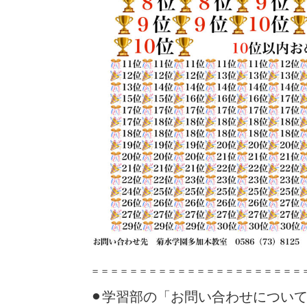
＝＝＝＝＝＝＝＝＝＝＝＝＝＝＝＝＝＝＝＝＝＝
⚫︎学習部の「お問い合わせについ