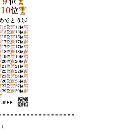
＝＝＝＝＝＝＝＝＝＝＝＝＝＝＝＝＝＝＝
て」