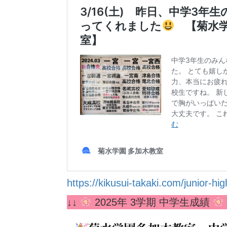
https://kikusui-takaki.com/junior-hi
↓↓
2025年 3学期 中学生成績