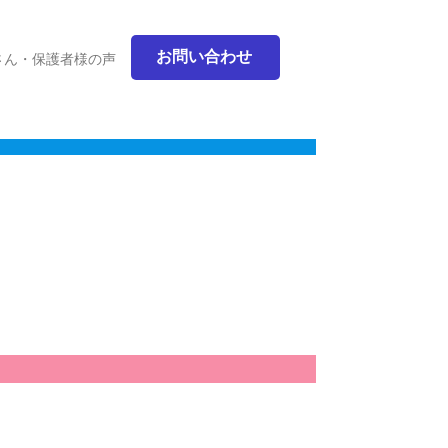
お問い合わせ
さん・保護者様の声