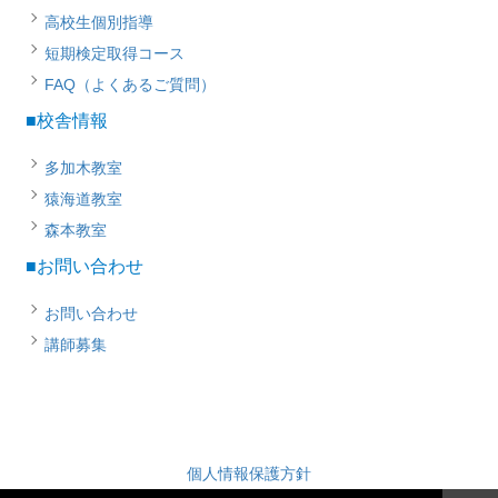
高校生個別指導
短期検定取得コース
FAQ（よくあるご質問）
■校舎情報
多加木教室
猿海道教室
森本教室
■お問い合わせ
お問い合わせ
講師募集
個人情報保護方針