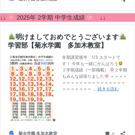
↓↓
2025年 2学期 中学生成績
↓↓