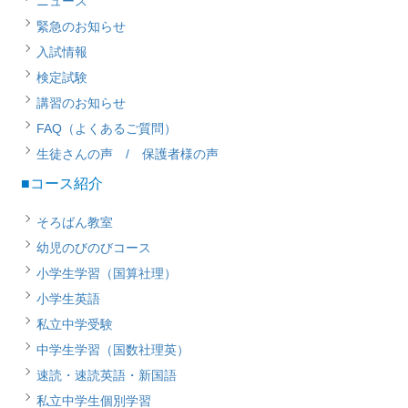
ニュース
緊急のお知らせ
入試情報
検定試験
講習のお知らせ
FAQ（よくあるご質問）
生徒さんの声 / 保護者様の声
■コース紹介
そろばん教室
幼児のびのびコース
小学生学習（国算社理）
小学生英語
私立中学受験
中学生学習（国数社理英）
速読・速読英語・新国語
私立中学生個別学習