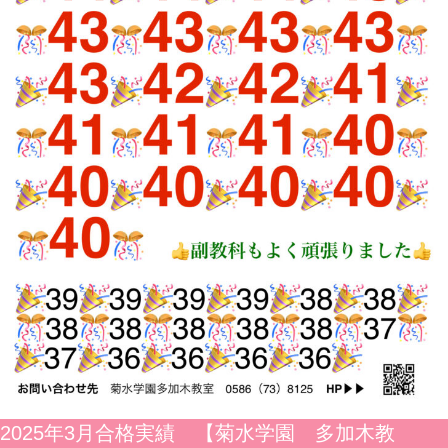
2025年3月合格実績 【菊水学園 多加木教