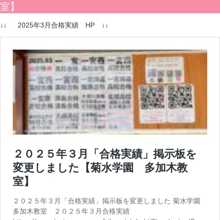
室】
↓↓ 2025年3月合格実績 HP ↓↓