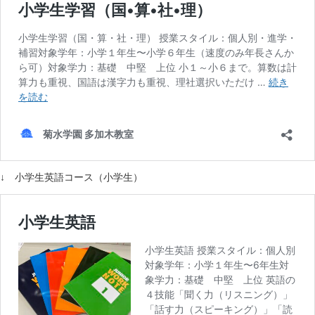
↓ 小学生英語コース（小学生）