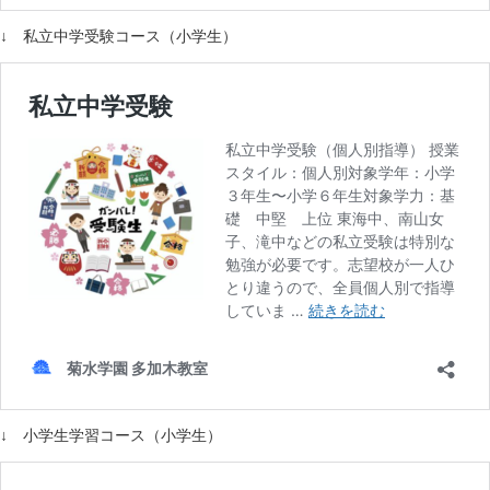
↓ 私立中学受験コース（小学生）
↓ 小学生学習コース（小学生）