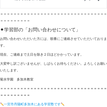
＝＝＝＝＝＝＝＝＝＝＝＝＝＝＝＝＝＝＝＝＝＝＝＝＝＝＝＝＝＝＝＝
＝＝＝＝＝＝＝＝＝
⚫︎学習部の「お問い合わせについて」
お問い合わせいただいた方には、順番にご連絡させていただいておりま
す。
現在、ご連絡まで土日を除き２日ほどかかっています。
大変申し訳ございませんが、しばらくお待ちください。よろしくお願い
いたします。
菊水学園 多加木教室
＝＝＝＝＝＝＝＝＝＝＝＝＝＝＝＝＝＝＝＝＝＝＝＝＝＝＝＝＝＝＝＝
＝＝＝＝＝＝＝＝＝
一宮市丹陽町多加木にある学習塾です