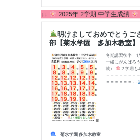
↓↓
2025年 2学期 中学生成績