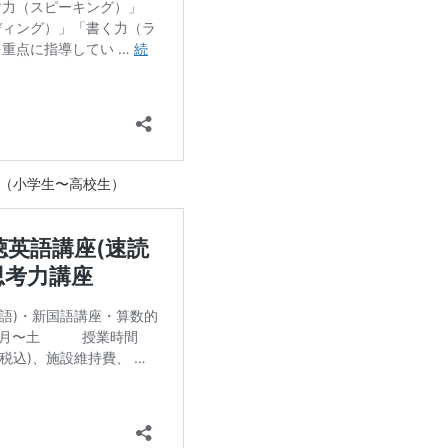
ス（小学生〜高校生）