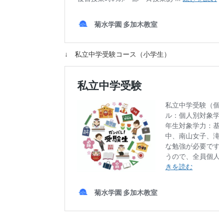
↓ 私立中学受験コース（小学生）