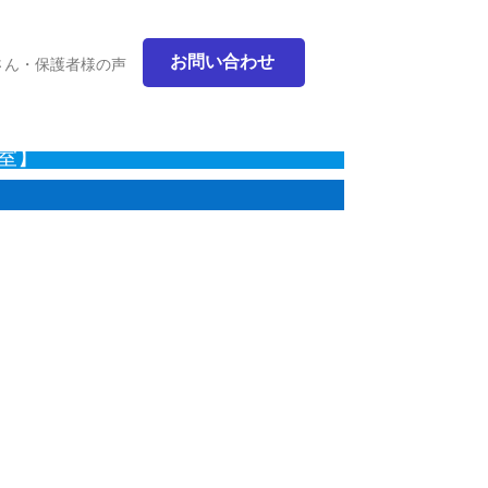
お問い合わせ
さん・保護者様の声
室】