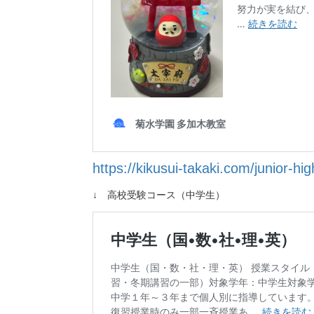
https://kikusui-takaki.com/junior-hi
↓ 高校受験コース（中学生）