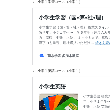
↓ 小学生学習コース（小学生）
↓ 小学生英語コース（小学生）