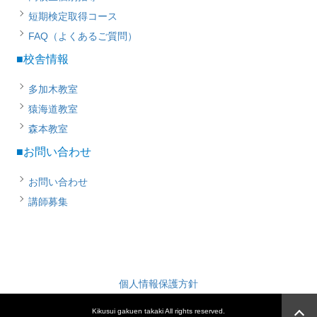
短期検定取得コース
FAQ（よくあるご質問）
■校舎情報
多加木教室
猿海道教室
森本教室
■お問い合わせ
お問い合わせ
講師募集
個人情報保護方針
Kikusui gakuen takaki All rights reserved.