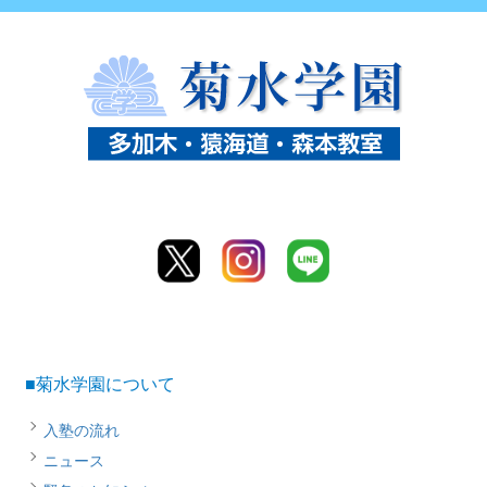
■菊水学園について
入塾の流れ
ニュース