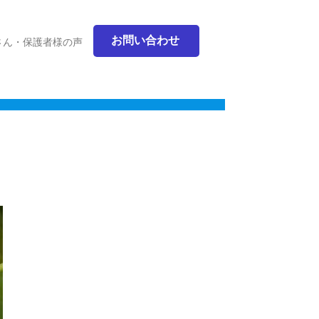
お問い合わせ
さん・保護者様の声