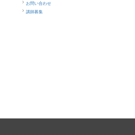
お問い合わせ
講師募集