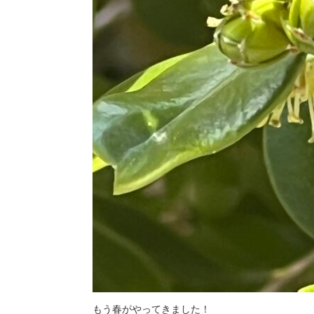
もう春がやってきました！