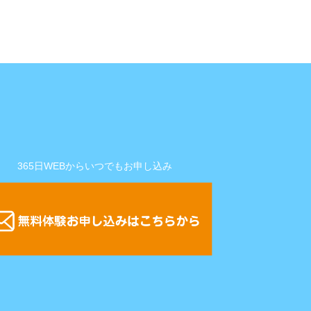
365日WEBからいつでもお申し込み