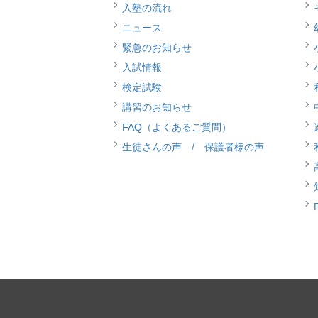
入塾の流れ
ニュース
緊急のお知らせ
入試情報
検定試験
講習のお知らせ
FAQ（よくあるご質問）
生徒さんの声 / 保護者様の声