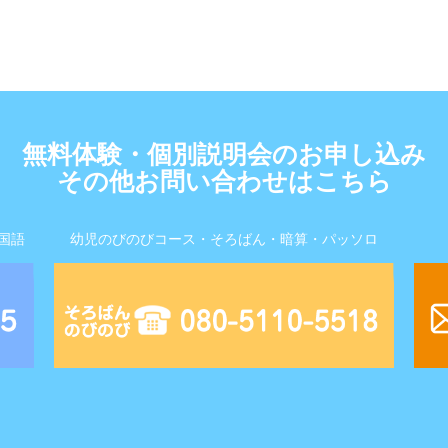
無料体験・個別説明会のお申し込み
その他お問い合わせはこちら
国語
幼児のびのびコース・そろばん・暗算・パッソロ